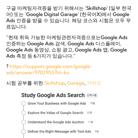
구글 마케팅자격증을 받기 위해서는 ‘Skillshop’ (일부 한국
어) 또는 ‘Google Digital Garage’ (한국어X)에서 Google
Ads 인증을 받을 수 있습니다. 해당 코스와 시험은 모두 무
료입니다.
“현재 취득 가능한 마케팅관련자격증으로는Google Ads
인증하는 Google Ads 검색, Google Ads 디스플레이,
Google Ads 동영상, 쇼핑 광고, Google Ads 앱, Google
Ads 측정 등 6가지가 있습니다.”
?
https://support.google.com/google-
ads/answer/9702955?hl=ko
시험 공부를 위한
Skillshop
,
Garage
,
가이드