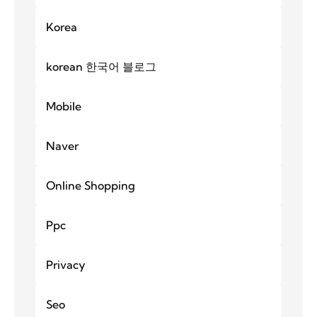
Korea
korean 한국어 블로그
Mobile
Naver
Online Shopping
Ppc
Privacy
Seo