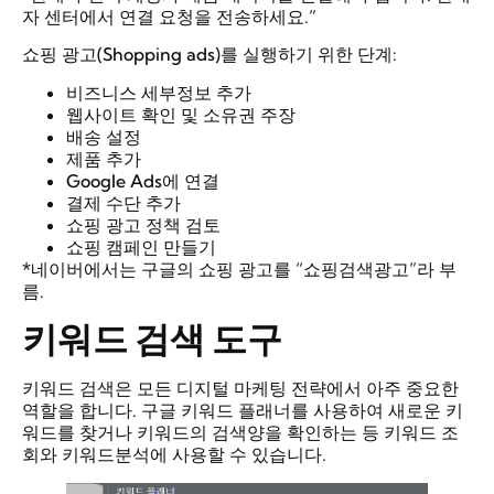
자 센터에서 연결 요청을 전송하세요.”
쇼핑 광고(Shopping ads)를 실행하기 위한 단계:
비즈니스 세부정보 추가
웹사이트 확인 및 소유권 주장
배송 설정
제품 추가
Google Ads에 연결
결제 수단 추가
쇼핑 광고 정책 검토
쇼핑 캠페인 만들기
*네이버에서는 구글의 쇼핑 광고를 “쇼핑검색광고”라 부
름.
키워드 검색 도구
키워드 검색은 모든 디지털 마케팅 전략에서 아주 중요한
역할을 합니다. 구글 키워드 플래너를 사용하여 새로운 키
워드를 찾거나 키워드의 검색양을 확인하는 등 키워드 조
회와 키워드분석에 사용할 수 있습니다.