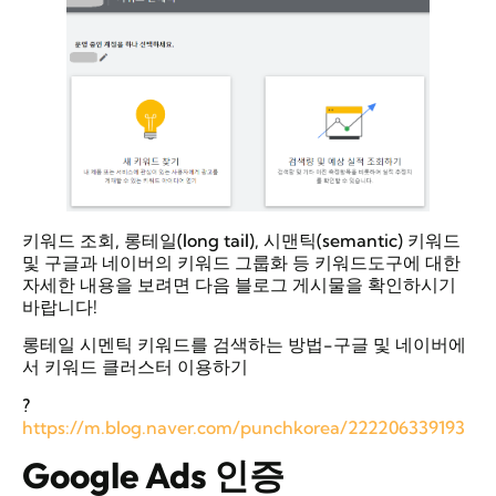
키워드 조회, 롱테일(long tail), 시맨틱(semantic) 키워드
및 구글과 네이버의 키워드 그룹화 등 키워드도구에 대한
자세한 내용을 보려면 다음 블로그 게시물을 확인하시기
바랍니다!
롱테일 시멘틱 키워드를 검색하는 방법-구글 및 네이버에
서 키워드 클러스터 이용하기
?
https://m.blog.naver.com/punchkorea/222206339193
Google Ads
인증