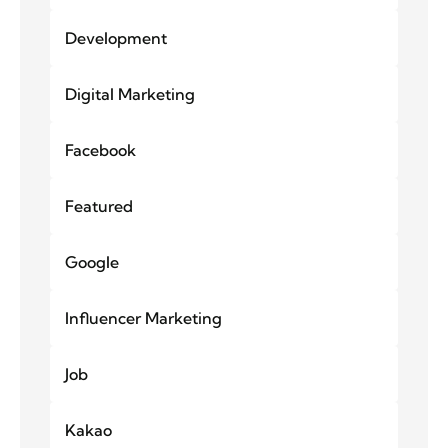
Development
Digital Marketing
Facebook
Featured
Google
Influencer Marketing
Job
Kakao