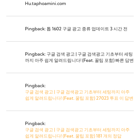
Hu.taphoamini.com
Pingback: 톱 1602 구글 광고 종류 업데이트 3 시간 전
Pingback: 구글 검색 광고 | 구글 검색광고 기초부터 세팅
까지 아주 쉽게 알려드립니다! (Feat. 꿀팁 포함) 빠른 답변
Pingback:
구글 검색 광고 | 구글 검색광고 기초부터 세팅까지 아주
쉽게 알려드립니다! (Feat. 꿀팁 포함) 27023 투표 이 답변
Pingback:
구글 검색 광고 | 구글 검색광고 기초부터 세팅까지 아주
쉽게 알려드립니다! (Feat. 꿀팁 포함) 181 개의 정답