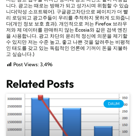
니다. 광고는 때로는 방해가 되고 성가시며 위험할 수 있습
니다(악성 소프트웨어). 구글광고차단으로 페이지가 더 빨
리 로딩되고 광고주들이 우리를 추적하지 못하게 도와줍니
다(개인 정보 보호 효과). 개인적으로 저는 Firefox 브라우
저와 제 데이터를 판매하지 않는 Ecosia와 같은 검색 엔진
을 사용합니다. 광고 차단의 윤리적 정신에 의문을 제기할
수 있지만 저는 수준 높고, 좋고 나쁜 것을 알려주는 비평적
인 태도를 갖고 있는 독립적인 언론에 기꺼이 돈을 지불하
고 싶습니다.)
Post Views:
3,496
Related Posts
DAUM