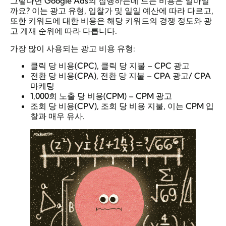
그렇다면 Google Ads의 집행하는데 드는 비용은 얼마일
까요? 이는 광고 유형, 입찰가 및 일일 예산에 따라 다르고,
또한 키워드에 대한 비용은 해당 키워드의 경쟁 정도와 광
고 게재 순위에 따라 다릅니다.
가장 많이 사용되는 광고 비용 유형:
클릭 당 비용(CPC), 클릭 당 지불 – CPC 광고
전환 당 비용(CPA), 전환 당 지불 – CPA 광고/ CPA
마케팅
1,000회 노출 당 비용(CPM) – CPM 광고
조회 당 비용(CPV), 조회 당 비용 지불, 이는 CPM 입
찰과 매우 유사.