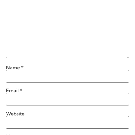
Name
*
Email
*
Website