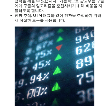
전략을 세울 수 있습니다. 기본적으로 광고주는 구글
에게 구글의 알고리즘을 훈련시키기 위해 비용을 지
불하도록 합니다.
전환 추적: UTM 태그와 같이 전환을 추적하기 위해
서 적절한 도구를 사용합니다.