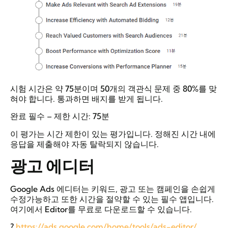
시험 시간은 약 75분이며 50개의 객관식 문제 중 80%를 맞
혀야 합니다. 통과하면 배지를 받게 됩니다.
완료 필수 – 제한 시간: 75분
이 평가는 시간 제한이 있는 평가입니다. 정해진 시간 내에
응답을 제출해야 자동 탈락되지 않습니다.
광고
에디터
Google Ads 에디터는 키워드, 광고 또는 캠페인을 손쉽게
수정가능하고 또한 시간을 절약할 수 있는 필수 앱입니다.
여기에서 Editor를 무료로 다운로드할 수 있습니다.
?
https://ads.google.com/home/tools/ads-editor/