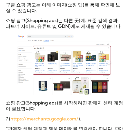
구글 쇼핑 광고는 아래 이미지(쇼핑 탭)를 통해 확인해 보
실 수 있습니다.
쇼핑 광고(Shopping ads)는 다른 곳(예: 표준 검색 결과,
파트너 사이트, 유튜브 및 GDN)에도 게재될 수 있습니다.
쇼핑 광고(Shopping ads)를 시작하려면 판매자 센터 계정
이 필요합니다.
? (
https://merchants.google.com/
).
“판매자 센터 계정과 제품 데이터를 연결해야 합니다. 판매