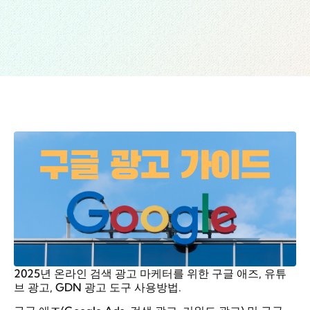
2025년 온라인 검색 광고 마케터를 위한 구글 애즈, 유튜
브 광고, GDN 광고 도구 사용방법.