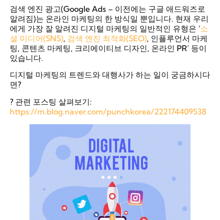
검색 엔진 광고(Google Ads – 이전에는 구글 애드워즈로
알려짐)는 온라인 마케팅의 한 방식일 뿐입니다. 현재 우리
에게 가장 잘 알려진 디지털 마케팅의 일반적인 유형은 ‘
소
셜 미디어(SNS)
,
검색 엔진 최적화(SEO)
, 인플루언서 마케
팅, 콘텐츠 마케팅, 크리에이티브 디자인, 온라인 PR’ 등이
있습니다.
디지털 마케팅의 트렌드와 대행사가 하는 일이 궁금하시다
면?
? 관련 포스팅 살펴보기:
https://m.blog.naver.com/punchkorea/222174409538