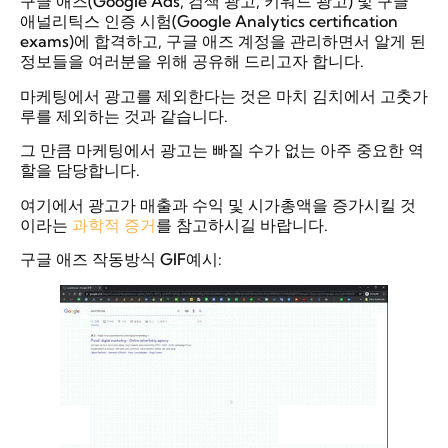
구글 애즈(Google Ads, 검색 광고, 키워드 광고) 및 구글
애널리틱스 인증 시험(Google Analytics certification
exams)에 합격하고, 구글 애즈 계정을 관리하면서 알게 된
정보들을 여러분을 위해 공유해 드리고자 합니다.
마케팅에서 광고를 제외한다는 것은 마치 김치에서 고춧가
루를 제외하는 것과 같습니다.
그 만큼 마케팅에서 광고는 빠질 수가 없는 아주 중요한 역
할을 담당합니다.
여기에서 광고가 매출과 수익 및 시가총액을 증가시킬 것
이라는
과학적 증거
를 참고하시길 바랍니다.
구글 애즈 작동방식 GIF예시: