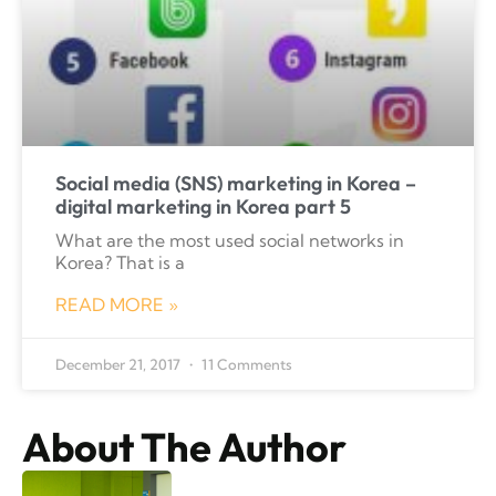
Social media (SNS) marketing in Korea –
digital marketing in Korea part 5
What are the most used social networks in
Korea? That is a
READ MORE »
December 21, 2017
11 Comments
About The Author