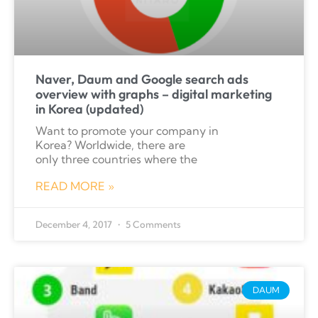
Naver, Daum and Google search ads
overview with graphs – digital marketing
in Korea (updated)
Want to promote your company in
Korea? Worldwide, there are
only three countries where the
READ MORE »
December 4, 2017
5 Comments
DAUM