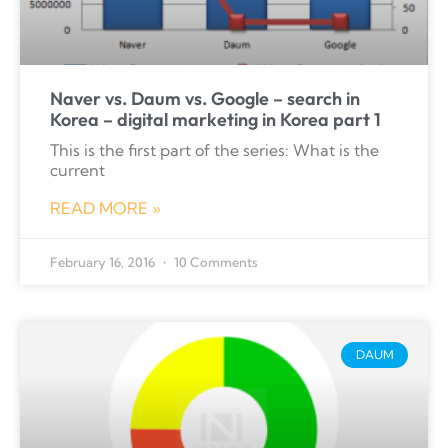
Naver vs. Daum vs. Google – search in
Korea – digital marketing in Korea part 1
This is the first part of the series: What is the
current
READ MORE »
February 16, 2016
10 Comments
DAUM