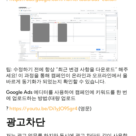
팁: 수정하기 전에 항상 “최근 변경 사항을 다운로드” 해주
세요! 이 과정을 통해 캠페인이 온라인과 오프라인에서 올
바르게 동기화가 되었는지 확인할 수 있습니다.
Google Ads 에디터를 사용하여 캠페인에 키워드를 한 번
에 업로드하는 방법:(대량 업로드
?
https://youtu.be/Di1yJO95gr4
(영문)
광고차단
저는 광고 업무를 하지만 동시에 광고 차단도 같이 사용합