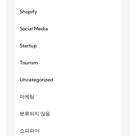
Shopify
Social Media
Startup
Tourism
Uncategorized
마케팅
분류되지 않음
쇼피파이