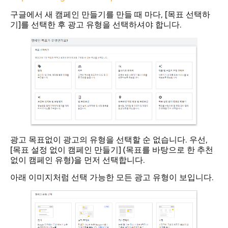
구글에서 새 캠페인 만들기를 만들 때 마다, [목표 선택하
기]를 선택한 후 광고 유형을 선택하셔야 합니다.
광고 목표없이 광고의 유형을 선택할 순 없습니다. 우선,
[목표 설정 없이 캠페인 만들기] (목표를 바탕으로 한 추천
없이 캠페인 유형)을 먼저 선택합니다.
아래 이미지처럼 선택 가능한 모든 광고 유형이 보입니다.