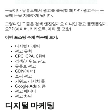
구글이나 유튜브에서 광고를 클릭할 때 마다 광고주는 구
글에 돈을 지불하게 됩니다.
그렇다면 구글은 검색 엔진일까요 아니면 광고 플랫폼일까
요? ? (네이버, 키카오톡, 메타 등 포함)
이번 포스팅 주제 한눈에 보기:
디지털 마케팅
광고 유형
CPC, CPA. CPM
검색/키워드 광고
유튜브 광고
GDN(배너)
쇼핑 광고
키워드 리서치 툴
Google Ads 인증
광고 에디터
광고 차단
디지털
마케팅