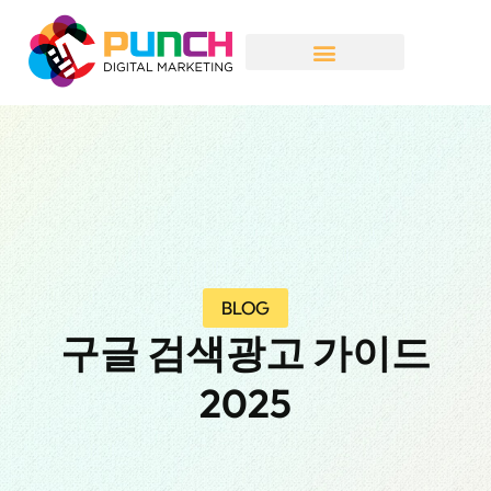
BLOG
구글 검색광고 가이드
2025