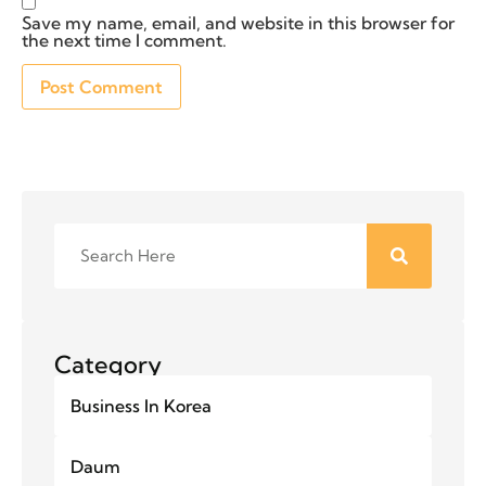
Save my name, email, and website in this browser for
the next time I comment.
Category
Business In Korea
Daum