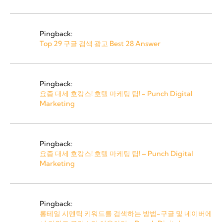
Pingback:
Top 29 구글 검색 광고 Best 28 Answer
Pingback:
요즘 대세 호캉스! 호텔 마케팅 팁! - Punch Digital
Marketing
Pingback:
요즘 대세 호캉스! 호텔 마케팅 팁! – Punch Digital
Marketing
Pingback:
롱테일 시멘틱 키워드를 검색하는 방법-구글 및 네이버에