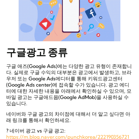
구글광고 종류
구글 애즈(Google Ads)에는 다양한 광고 유형이 존재합니
다. 실제로 구글 수익의 대부분은 광고에서 발생하고, 브라
우저 또는 Google Ads에디터를 통해 키워드광고센터
(Google Ads center)에 접속할 수가 있습니다. 광고 에디
터에 대한 자세한 내용을 아래에서 확인하실 수 있으며, 모
바일 광고는 구글애드몹(Google AdMob)을 사용하실 수
있습니다.
네이버와 구글 광고의 차이점에 대해서 더 알고 싶다면 아
래 링크를 통해서 확인하세요.
? 네이버 광고 vs 구글 광고:
https://m.blog.naver.com/punchkorea/222190356721