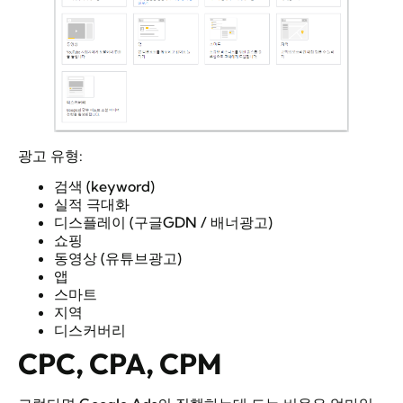
광고 유형:
검색 (keyword)
실적 극대화
디스플레이 (구글GDN / 배너광고)
쇼핑
동영상 (유튜브광고)
앱
스마트
지역
디스커버리
CPC, CPA, CPM