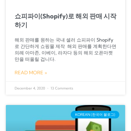
쇼피파이(Shopify)로 해외 판매 시작
하기
해외 판매를 원하는 국내 셀러 쇼피파이 Shopify
로 간단하게 쇼핑몰 제작 ​ 해외 판매를 계획한다면
의례 아마존, 이베이, 라자다 등의 해외 오픈마켓
만을 떠올릴 겁니다.
READ MORE »
December 4, 2020
13 Comments
KOREAN (한국어 블로그)