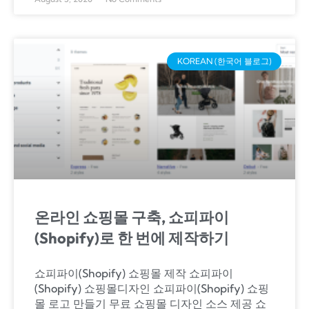
KOREAN (한국어 블로그)
온라인 쇼핑몰 구축, 쇼피파이
(Shopify)로 한 번에 제작하기
쇼피파이(Shopify) 쇼핑몰 제작 쇼피파이
(Shopify) 쇼핑몰디자인 쇼피파이(Shopify) 쇼핑
몰 로고 만들기 무료 쇼핑몰 디자인 소스 제공 쇼