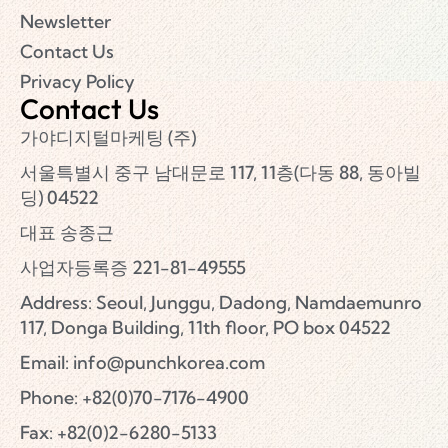
Newsletter
Contact Us
Privacy Policy
Contact Us
가야디지털마케팅 (주)
서울특별시 중구 남대문로 117, 11층(다동 88, 동아빌
딩) 04522
대표 송종근
사업자등록증 221-81-49555
Address: Seoul, Junggu, Dadong, Namdaemunro
117, Donga Building, 11th floor, PO box 04522
Email:
info@punchkorea.com
Phone: +82(0)70-7176-4900
Fax: +82(0)2-6280-5133