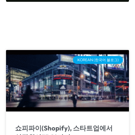
KOREAN (한국어 블로그)
쇼피파이(Shopify), 스타트업에서