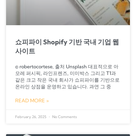
쇼피파이 Shopify 기반 국내 기업 웹
사이트
© robertocortese, 출처 Unsplash 대표적으로 아
모레 퍼시픽, 라인프렌즈, 미미박스 그리고 T1과
같은 크고 작은 국내 회사가 쇼피파이를 기반으로
온라인 상점을 운영하고 있습니다. ​과연 그 중
READ MORE »
February 26, 2025
No Comments