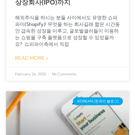
상장회사(IPO)까지
해외주식을 하시는 분들 사이에서도 유명한 쇼피
파이(Shopify)! 무엇을 하는 회사길래 짧은 시간동
안 급속한 성장을 이루고, 글로벌셀러들이 이용하
는 쇼핑몰 구축 플랫폼으로 성장할 수 있었을까
요? ​ 쇼피파이측에서 직접
READ MORE »
February 26, 2025
No Comments
KOREAN (한국어 블로그)