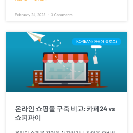
February 24, 2025
3 Comments
KOREAN (한국어 블로그)
온라인 쇼핑몰 구축 비교: 카페24 vs
쇼피파이
온라인 쇼핑몰 창업을 생각하거나 창업을 준비하