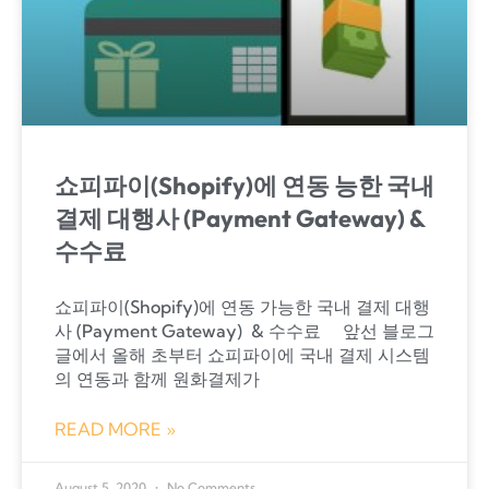
쇼피파이(Shopify)에 연동 능한 국내
결제 대행사 (Payment Gateway) &
수수료
쇼피파이(Shopify)에 연동 가능한 국내 결제 대행
사 (Payment Gateway) ​ & 수수료​ 앞선 블로그
글에서 올해 초부터 쇼피파이에 국내 결제 시스템
의 연동과 함께 원화결제가
READ MORE »
August 5, 2020
No Comments