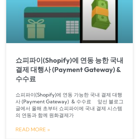
쇼피파이(Shopify)에 연동 능한 국내
결제 대행사 (Payment Gateway) &
수수료
쇼피파이(Shopify)에 연동 가능한 국내 결제 대행
사 (Payment Gateway) ​ & 수수료​ 앞선 블로그
글에서 올해 초부터 쇼피파이에 국내 결제 시스템
의 연동과 함께 원화결제가
READ MORE »