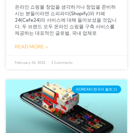
온라인 쇼핑몰 창업을 생각하거나 창업을 준비하
시는 분들이라면 쇼피파이(Shopify)와 카페
24(Cafe24)의 서비스에 대해 들어보셨을 것입니
다. 두 브랜드 모두 온라인 쇼핑몰 구축 서비스를
제공하는 대표적인 글로벌, 국내 업체로
READ MORE »
February 24, 2025
3 Comments
KOREAN (한국어 블로그)