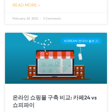
READ MORE »
February 24, 2025
3 Comments
KOREAN (한국어 블로그)
온라인 쇼핑몰 구축 비교: 카페24 vs
쇼피파이