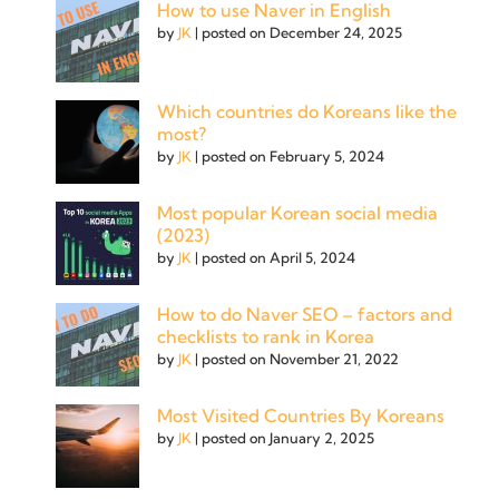
How to use Naver in English
by
JK
|
posted on December 24, 2025
Which countries do Koreans like the
most?
by
JK
|
posted on February 5, 2024
Most popular Korean social media
(2023)
by
JK
|
posted on April 5, 2024
How to do Naver SEO – factors and
checklists to rank in Korea
by
JK
|
posted on November 21, 2022
Most Visited Countries By Koreans
by
JK
|
posted on January 2, 2025