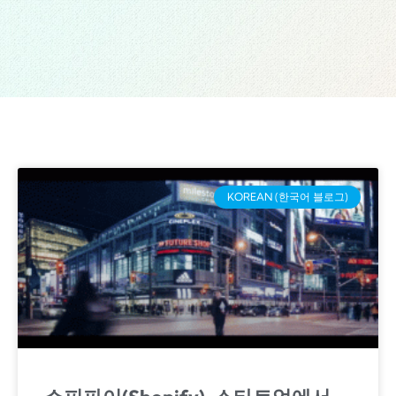
KOREAN (한국어 블로그)