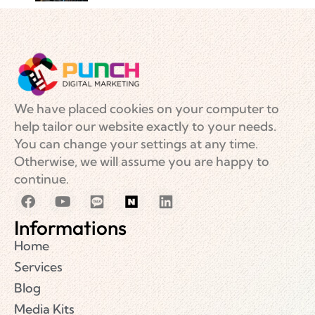
We have placed cookies on your computer to
help tailor our website exactly to your needs.
You can change your settings at any time.
Otherwise, we will assume you are happy to
continue.
Informations
Home
Services
Blog
Media Kits