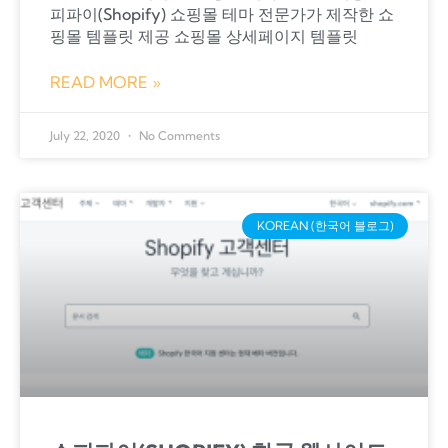
피파이(Shopify) 쇼핑몰 테마 전문가가 제작한 쇼
핑몰 템플릿 제공 쇼핑몰 상세페이지 템플릿
READ MORE »
July 22, 2020
No Comments
KOREAN (한국어 블로그)