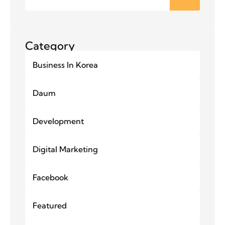
Category
Business In Korea
Daum
Development
Digital Marketing
Facebook
Featured