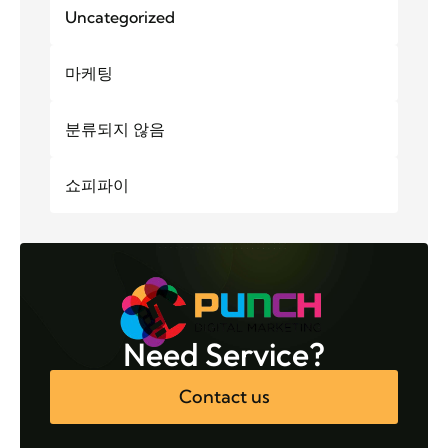
Uncategorized
마케팅
분류되지 않음
쇼피파이
Need Service?
Contact us