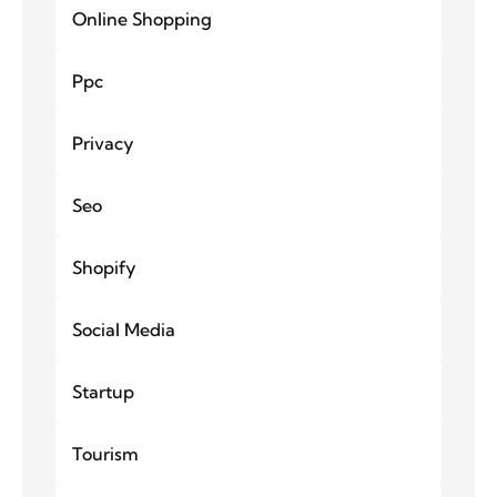
Online Shopping
Ppc
Privacy
Seo
Shopify
Social Media
Startup
Tourism