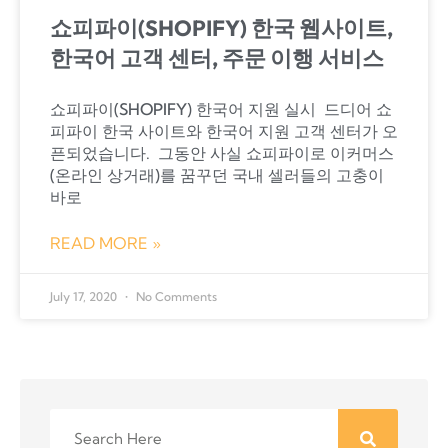
쇼피파이(SHOPIFY) 한국 웹사이트,
한국어 고객 센터, 주문 이행 서비스
쇼피파이(SHOPIFY) 한국어 지원 실시 ​ 드디어 쇼
피파이 한국 사이트와 한국어 지원 고객 센터가 오
픈되었습니다. ​ 그동안 사실 쇼피파이로 이커머스
(온라인 상거래)를 꿈꾸던 국내 셀러들의 고충이
바로
READ MORE »
July 17, 2020
No Comments