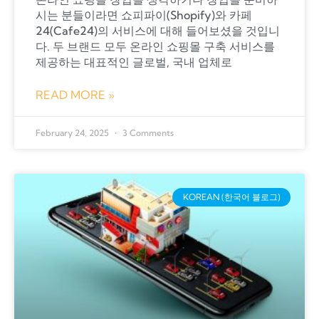
시는 분들이라면 쇼피파이(Shopify)와 카페
24(Cafe24)의 서비스에 대해 들어보셨을 것입니
다. 두 브랜드 모두 온라인 쇼핑몰 구축 서비스를
제공하는 대표적인 글로벌, 국내 업체로
READ MORE »
February 24, 2025
3 Comments
KOREAN (한국어 블로그)