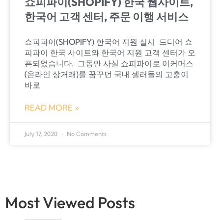
쇼피파이(SHOPIFY) 한국 웹사이트,
한국어 고객 센터, 주문 이행 서비스
쇼피파이(SHOPIFY) 한국어 지원 실시 ​ 드디어 쇼
피파이 한국 사이트와 한국어 지원 고객 센터가 오
픈되었습니다. ​ 그동안 사실 쇼피파이로 이커머스
(온라인 상거래)를 꿈꾸던 국내 셀러들의 고충이
바로
READ MORE »
July 17, 2020
No Comments
Most Viewed Posts