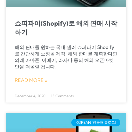
쇼피파이(Shopify)로 해외 판매 시작
하기
해외 판매를 원하는 국내 셀러 쇼피파이 Shopify
로 간단하게 쇼핑몰 제작 ​ 해외 판매를 계획한다면
의례 아마존, 이베이, 라자다 등의 해외 오픈마켓
만을 떠올릴 겁니다.
READ MORE »
December 4, 2020
13 Comments
KOREAN (한국어 블로그)