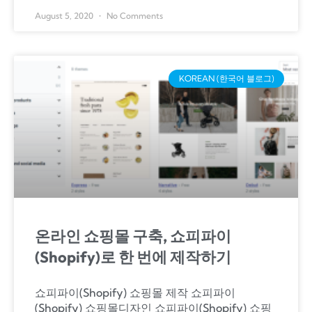
August 5, 2020
No Comments
KOREAN (한국어 블로그)
온라인 쇼핑몰 구축, 쇼피파이
(Shopify)로 한 번에 제작하기
쇼피파이(Shopify) 쇼핑몰 제작 쇼피파이
(Shopify) 쇼핑몰디자인 쇼피파이(Shopify) 쇼핑