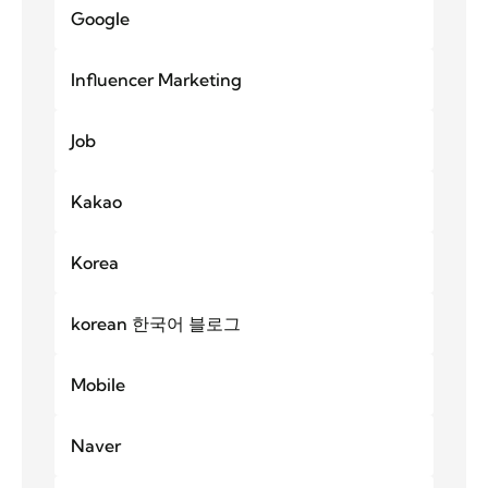
Google
Influencer Marketing
Job
Kakao
Korea
korean 한국어 블로그
Mobile
Naver