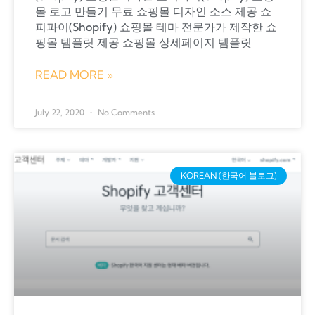
몰 로고 만들기 무료 쇼핑몰 디자인 소스 제공 쇼
피파이(Shopify) 쇼핑몰 테마 전문가가 제작한 쇼
핑몰 템플릿 제공 쇼핑몰 상세페이지 템플릿
READ MORE »
July 22, 2020
No Comments
KOREAN (한국어 블로그)