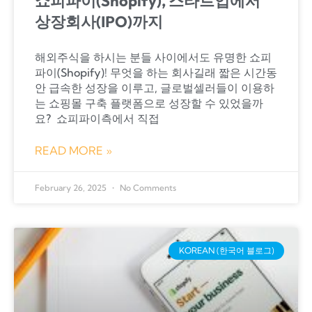
쇼피파이(Shopify), 스타트업에서
상장회사(IPO)까지
해외주식을 하시는 분들 사이에서도 유명한 쇼피
파이(Shopify)! 무엇을 하는 회사길래 짧은 시간동
안 급속한 성장을 이루고, 글로벌셀러들이 이용하
는 쇼핑몰 구축 플랫폼으로 성장할 수 있었을까
요? ​ 쇼피파이측에서 직접
READ MORE »
February 26, 2025
No Comments
KOREAN (한국어 블로그)