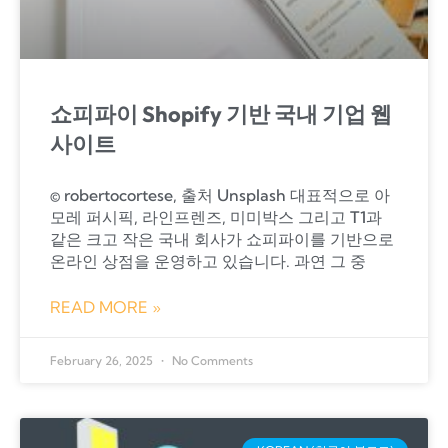
쇼피파이 Shopify 기반 국내 기업 웹
사이트
© robertocortese, 출처 Unsplash 대표적으로 아
모레 퍼시픽, 라인프렌즈, 미미박스 그리고 T1과
같은 크고 작은 국내 회사가 쇼피파이를 기반으로
온라인 상점을 운영하고 있습니다. ​과연 그 중
READ MORE »
February 26, 2025
No Comments